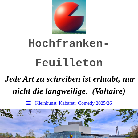
Hochfranken-
Feuilleton
Jede Art zu schreiben ist erlaubt, nur
nicht die langweilige.
(Voltaire)
Kleinkunst, Kabarett, Comedy 2025/26