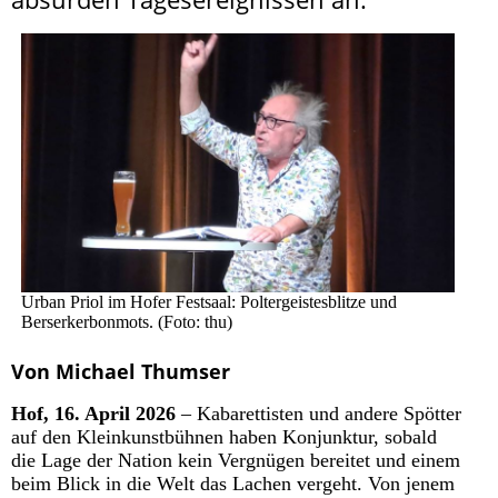
Urban Priol im Hofer Festsaal: Poltergeistesblitze und
Berserkerbonmots. (Foto: thu)
Von Michael Thumser
Hof, 16. April 2026
– Kabarettisten und andere Spötter
auf den Kleinkunstbühnen haben Konjunktur, sobald
die Lage der Nation kein Vergnügen bereitet und einem
beim Blick in die Welt das Lachen vergeht. Von jenem