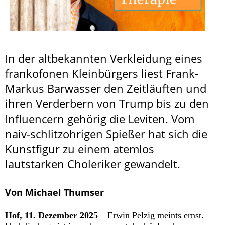
In der altbekannten Verkleidung eines
frankofonen Kleinbürgers liest Frank-
Markus Barwasser den Zeitläuften und
ihren Verderbern von Trump bis zu den
Influencern gehörig die Leviten. Vom
naiv-schlitzohrigen Spießer hat sich die
Kunstfigur zu einem atemlos
lautstarken Choleriker gewandelt.
Von Michael Thumser
Hof, 11. Dezember 2025
– Erwin Pelzig meints ernst.