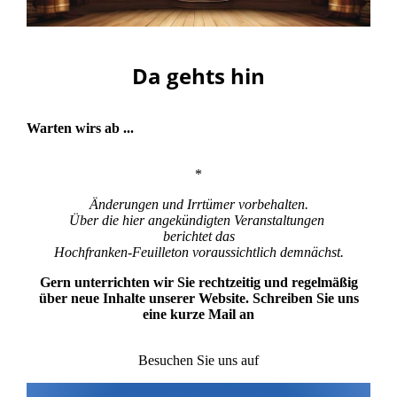
Da gehts hin
Warten wirs ab ...
*
Änderungen und Irrtümer vorbehalten.
Über die hier angekündigten Veranstaltungen
berichtet das
Hochfranken-Feuilleton voraussichtlich demnächst.
Gern unterrichten wir Sie rechtzeitig und regelmäßig
über neue Inhalte unserer Website. Schreiben Sie uns
eine kurze Mail an
ho-f@outlook.de
Besuchen Sie uns auf